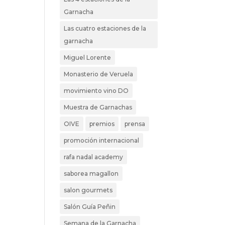
Garnacha
Las cuatro estaciones de la
garnacha
Miguel Lorente
Monasterio de Veruela
movimiento vino DO
Muestra de Garnachas
OIVE
premios
prensa
promoción internacional
rafa nadal academy
saborea magallon
salon gourmets
Salón Guía Peñin
Semana de la Garnacha