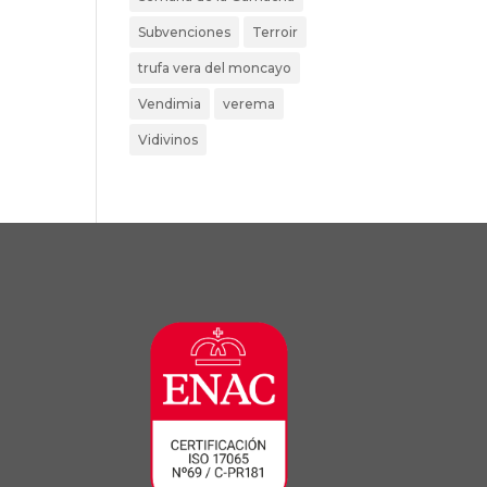
Subvenciones
Terroir
trufa vera del moncayo
Vendimia
verema
Vidivinos