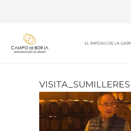
EL IMPERIO DE LA GA
VISITA_SUMILLERES 