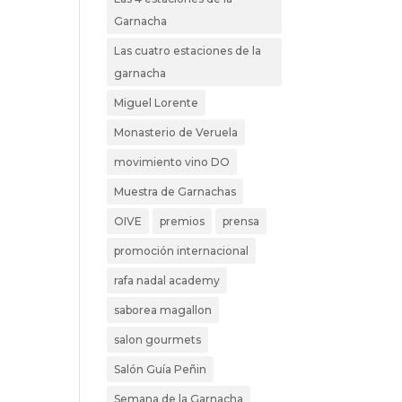
Garnacha
Las cuatro estaciones de la
garnacha
Miguel Lorente
Monasterio de Veruela
movimiento vino DO
Muestra de Garnachas
OIVE
premios
prensa
promoción internacional
rafa nadal academy
saborea magallon
salon gourmets
Salón Guía Peñin
Semana de la Garnacha