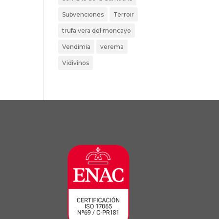
Subvenciones
Terroir
trufa vera del moncayo
Vendimia
verema
Vidivinos