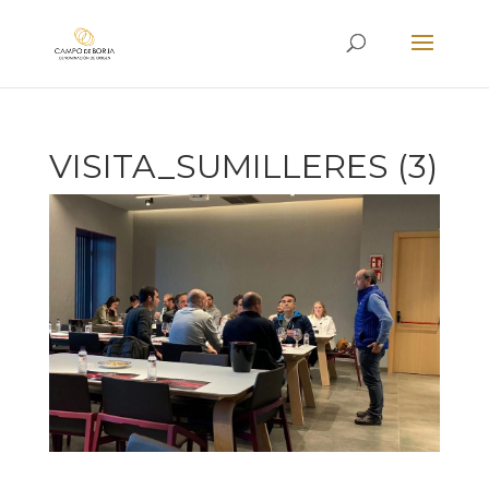
VISITA_SUMILLERES (3)