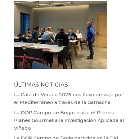
ÚLTIMAS NOTICIAS
La Cata de Verano 2026 nos llevó de viaje por
el Mediterráneo a través de la Garnacha
La DOP Campo de Borja recibe el Premio
Planes Gourmet a la Investigación Aplicada al
Viñedo
La DOP Campo de Borja participa en la Old