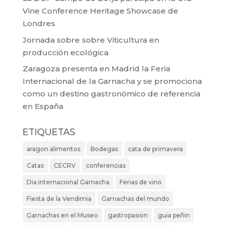
Vine Conference Heritage Showcase de
Londres
Jornada sobre sobre Viticultura en
producción ecológica
Zaragoza presenta en Madrid la Feria
Internacional de la Garnacha y se promociona
como un destino gastronómico de referencia
en España
ETIQUETAS
aragon alimentos
Bodegas
cata de primavera
Catas
CECRV
conferencias
Dia internacional Garnacha
Ferias de vino
Fiesta de la Vendimia
Garnachas del mundo
Garnachas en el Museo
gastropasion
guia peñin