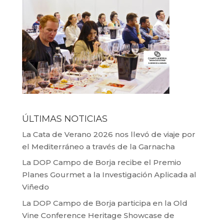
ÚLTIMAS NOTICIAS
La Cata de Verano 2026 nos llevó de viaje por
el Mediterráneo a través de la Garnacha
La DOP Campo de Borja recibe el Premio
Planes Gourmet a la Investigación Aplicada al
Viñedo
La DOP Campo de Borja participa en la Old
Vine Conference Heritage Showcase de