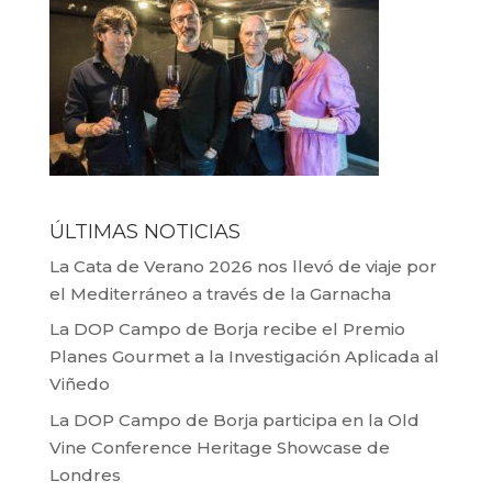
ÚLTIMAS NOTICIAS
La Cata de Verano 2026 nos llevó de viaje por
el Mediterráneo a través de la Garnacha
La DOP Campo de Borja recibe el Premio
Planes Gourmet a la Investigación Aplicada al
Viñedo
La DOP Campo de Borja participa en la Old
Vine Conference Heritage Showcase de
Londres