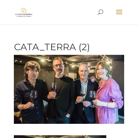
CATA_TERRA (2)