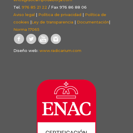
Tel.
976 85 21 22
/ Fax 976 86 88 06
Aviso legal
|
Política de privacidad
|
Política de
cookies
|
Ley de transparencia
|
Documentación
|
Norma 17065
Diseño web:
www.radicarium.com