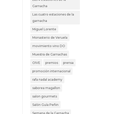
Garnacha
Las cuatro estaciones de la
garnacha
Miguel Lorente
Monasterio de Veruela
movimiento vino DO
Muestra de Garnachas
OIVE
premios
prensa
promoción internacional
rafa nadal academy
saborea magallon
salon gourmets
Salón Guía Peñin
Semana de la Garnacha