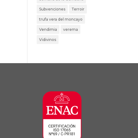
Subvenciones
Terroir
trufa vera del moncayo
Vendimia
verema
Vidivinos