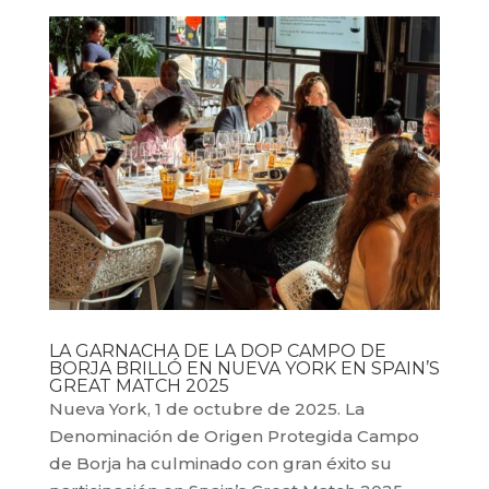
LA GARNACHA DE LA DOP CAMPO DE
BORJA BRILLÓ EN NUEVA YORK EN SPAIN’S
GREAT MATCH 2025
Nueva York, 1 de octubre de 2025. La
Denominación de Origen Protegida Campo
de Borja ha culminado con gran éxito su