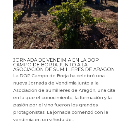
JORNADA DE VENDIMIA EN LA DOP
CAMPO DE BORJA JUNTO A LA
ASOCIACIÓN DE SUMILLERES DE ARAGÓN
La DOP Campo de Borja ha celebró una
nueva Jornada de Vendimia junto a la
Asociación de Sumilleres de Aragón, una cita
en la que el conocimiento, la formación y la
pasión por el vino fueron los grandes
protagonistas. La jornada comenzó con la
vendimia en un viñedo de...