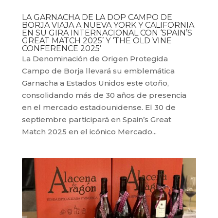
LA GARNACHA DE LA DOP CAMPO DE
BORJA VIAJA A NUEVA YORK Y CALIFORNIA
EN SU GIRA INTERNACIONAL CON ‘SPAIN’S
GREAT MATCH 2025’ Y ‘THE OLD VINE
CONFERENCE 2025’
La Denominación de Origen Protegida
Campo de Borja llevará su emblemática
Garnacha a Estados Unidos este otoño,
consolidando más de 30 años de presencia
en el mercado estadounidense. El 30 de
septiembre participará en Spain’s Great
Match 2025 en el icónico Mercado...