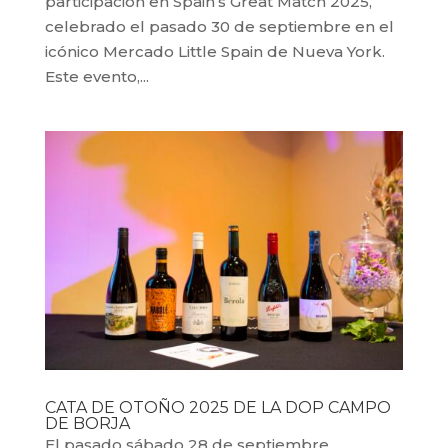
participación en Spain’s Great Match 2025,
celebrado el pasado 30 de septiembre en el
icónico Mercado Little Spain de Nueva York.
Este evento,...
CATA DE OTOÑO 2025 DE LA DOP CAMPO
DE BORJA
El pasado sábado 28 de septiembre