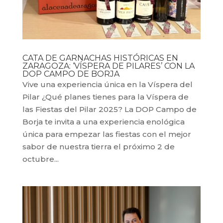
CATA DE GARNACHAS HISTÓRICAS EN
ZARAGOZA: ‘VÍSPERA DE PILARES’ CON LA
DOP CAMPO DE BORJA
Vive una experiencia única en la Víspera del
Pilar ¿Qué planes tienes para la Víspera de
las Fiestas del Pilar 2025? La DOP Campo de
Borja te invita a una experiencia enológica
única para empezar las fiestas con el mejor
sabor de nuestra tierra el próximo 2 de
octubre...