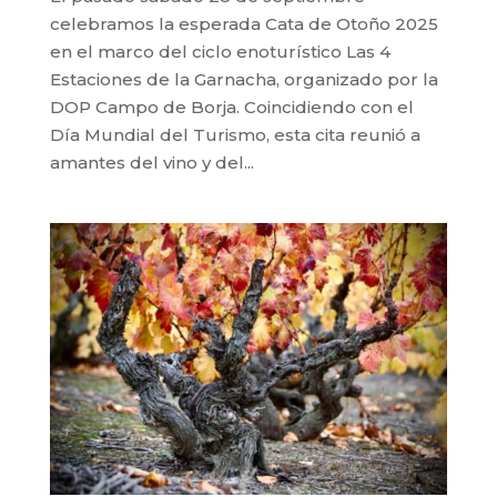
celebramos la esperada Cata de Otoño 2025
en el marco del ciclo enoturístico Las 4
Estaciones de la Garnacha, organizado por la
DOP Campo de Borja. Coincidiendo con el
Día Mundial del Turismo, esta cita reunió a
amantes del vino y del...