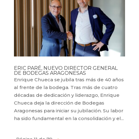
ERIC PARÉ, NUEVO DIRECTOR GENERAL
DE BODEGAS ARAGONESAS
Enrique Chueca se jubila tras más de 40 años
al frente de la bodega. Tras más de cuatro
décadas de dedicación y liderazgo, Enrique
Chueca deja la dirección de Bodegas
Aragonesas para iniciar su jubilación. Su labor
ha sido fundamental en la consolidación y el...