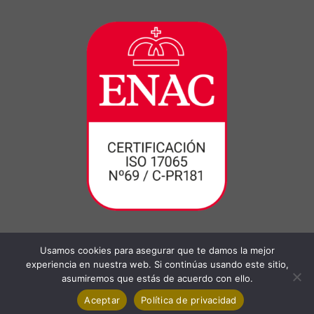
Usamos cookies para asegurar que te damos la mejor
experiencia en nuestra web. Si continúas usando este sitio,
asumiremos que estás de acuerdo con ello.
Aceptar
Política de privacidad