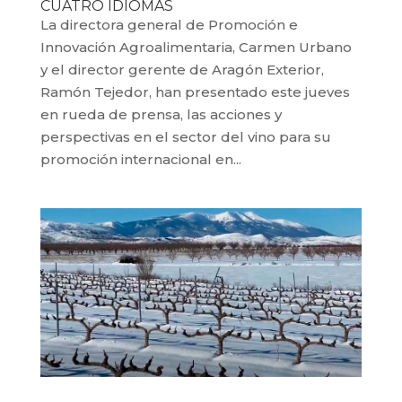
CUATRO IDIOMAS
La directora general de Promoción e
Innovación Agroalimentaria, Carmen Urbano
y el director gerente de Aragón Exterior,
Ramón Tejedor, han presentado este jueves
en rueda de prensa, las acciones y
perspectivas en el sector del vino para su
promoción internacional en...