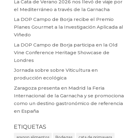
La Cata de Verano 2026 nos llevó de viaje por
el Mediterráneo a través de la Garnacha
La DOP Campo de Borja recibe el Premio
Planes Gourmet a la Investigación Aplicada al
Viñedo
La DOP Campo de Borja participa en la Old
Vine Conference Heritage Showcase de
Londres
Jornada sobre sobre Viticultura en
producción ecológica
Zaragoza presenta en Madrid la Feria
Internacional de la Garnacha y se promociona
como un destino gastronómico de referencia
en España
ETIQUETAS
aragon alimentos
Bodegas
cata de primavera