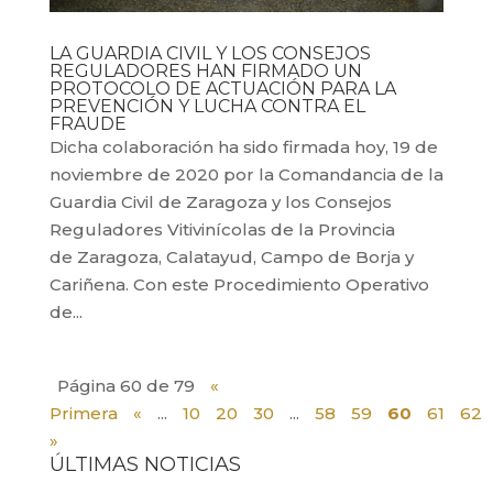
LA GUARDIA CIVIL Y LOS CONSEJOS
REGULADORES HAN FIRMADO UN
PROTOCOLO DE ACTUACIÓN PARA LA
PREVENCIÓN Y LUCHA CONTRA EL
FRAUDE
Dicha colaboración ha sido firmada hoy, 19 de
noviembre de 2020 por la Comandancia de la
Guardia Civil de Zaragoza y los Consejos
Reguladores Vitivinícolas de la Provincia
de Zaragoza, Calatayud, Campo de Borja y
Cariñena. Con este Procedimiento Operativo
de...
Página 60 de 79
«
Primera
«
...
10
20
30
...
58
59
60
61
62
»
ÚLTIMAS NOTICIAS