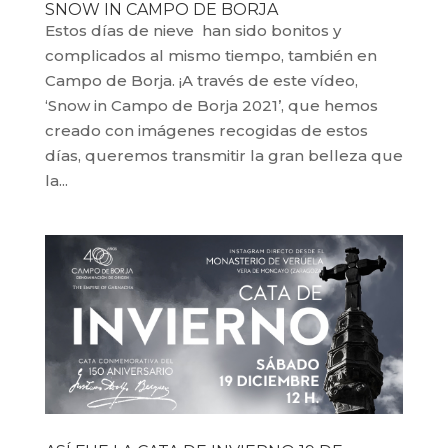
SNOW IN CAMPO DE BORJA
Estos días de nieve han sido bonitos y
complicados al mismo tiempo, también en
Campo de Borja. ¡A través de este vídeo,
‘Snow in Campo de Borja 2021’, que hemos
creado con imágenes recogidas de estos
días, queremos transmitir la gran belleza que
la...