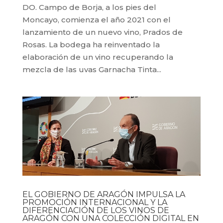
DO. Campo de Borja, a los pies del
Moncayo, comienza el año 2021 con el
lanzamiento de un nuevo vino, Prados de
Rosas. La bodega ha reinventado la
elaboración de un vino recuperando la
mezcla de las uvas Garnacha Tinta...
EL GOBIERNO DE ARAGÓN IMPULSA LA
PROMOCIÓN INTERNACIONAL Y LA
DIFERENCIACIÓN DE LOS VINOS DE
ARAGÓN CON UNA COLECCIÓN DIGITAL EN