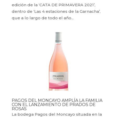
edición de la ‘CATA DE PRIMAVERA 2021’,
dentro de ‘Las 4 estaciones de la Garnacha’,
que a lo largo de todo el año...
PAGOS DEL MONCAYO AMPLÍA LA FAMILIA
CON EL LANZAMIENTO DE PRADOS DE
ROSAS
La bodega Pagos del Moncayo situada en la