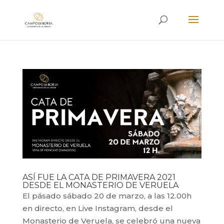
ASÍ FUE LA CATA DE PRIMAVERA 2021
DESDE EL MONASTERIO DE VERUELA
El pásado sábado 20 de marzo, a las 12.00h
en directo, en Live Instagram, desde el
Monasterio de Veruela, se celebró una nueva