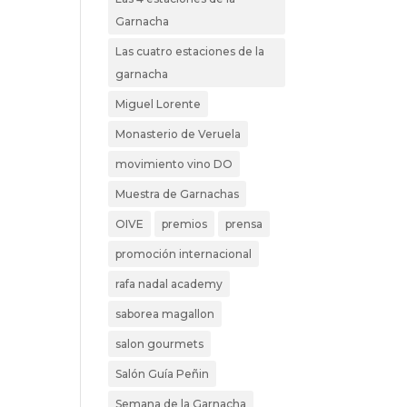
Garnacha
Las cuatro estaciones de la
garnacha
Miguel Lorente
Monasterio de Veruela
movimiento vino DO
Muestra de Garnachas
OIVE
premios
prensa
promoción internacional
rafa nadal academy
saborea magallon
salon gourmets
Salón Guía Peñin
Semana de la Garnacha