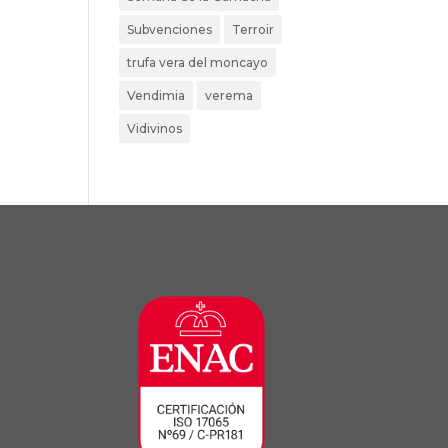
Subvenciones
Terroir
trufa vera del moncayo
Vendimia
verema
Vidivinos