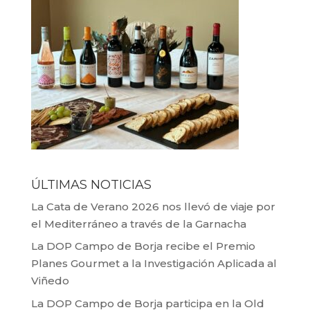
ÚLTIMAS NOTICIAS
La Cata de Verano 2026 nos llevó de viaje por
el Mediterráneo a través de la Garnacha
La DOP Campo de Borja recibe el Premio
Planes Gourmet a la Investigación Aplicada al
Viñedo
La DOP Campo de Borja participa en la Old