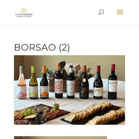
BORSAO (2)