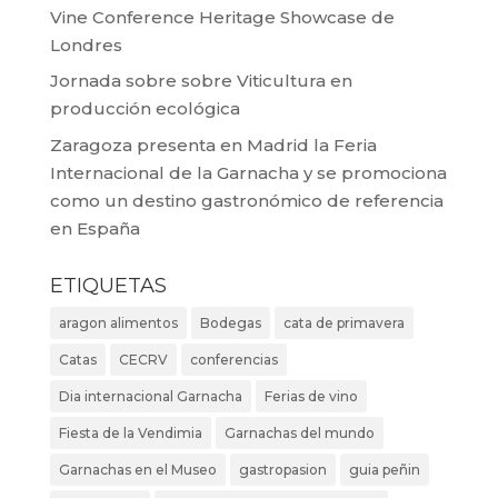
Vine Conference Heritage Showcase de
Londres
Jornada sobre sobre Viticultura en
producción ecológica
Zaragoza presenta en Madrid la Feria
Internacional de la Garnacha y se promociona
como un destino gastronómico de referencia
en España
ETIQUETAS
aragon alimentos
Bodegas
cata de primavera
Catas
CECRV
conferencias
Dia internacional Garnacha
Ferias de vino
Fiesta de la Vendimia
Garnachas del mundo
Garnachas en el Museo
gastropasion
guia peñin