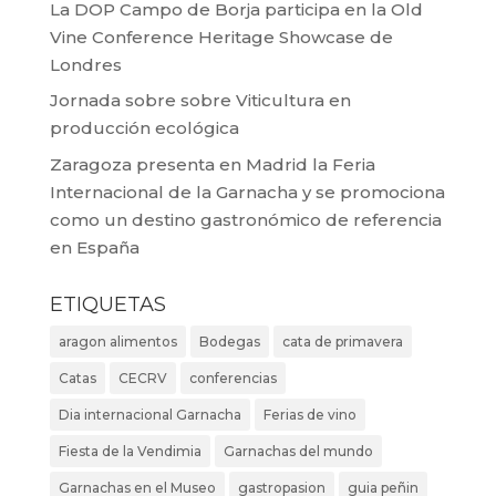
La DOP Campo de Borja participa en la Old
Vine Conference Heritage Showcase de
Londres
Jornada sobre sobre Viticultura en
producción ecológica
Zaragoza presenta en Madrid la Feria
Internacional de la Garnacha y se promociona
como un destino gastronómico de referencia
en España
ETIQUETAS
aragon alimentos
Bodegas
cata de primavera
Catas
CECRV
conferencias
Dia internacional Garnacha
Ferias de vino
Fiesta de la Vendimia
Garnachas del mundo
Garnachas en el Museo
gastropasion
guia peñin