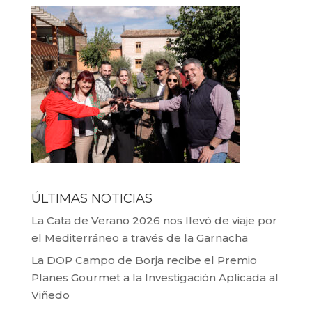
ÚLTIMAS NOTICIAS
La Cata de Verano 2026 nos llevó de viaje por
el Mediterráneo a través de la Garnacha
La DOP Campo de Borja recibe el Premio
Planes Gourmet a la Investigación Aplicada al
Viñedo