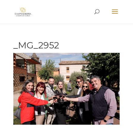
_MG_2952