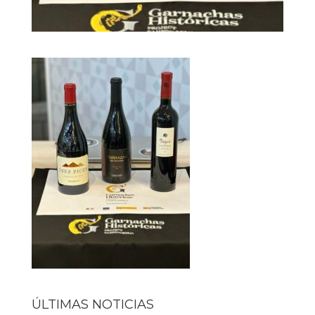
ÚLTIMAS NOTICIAS