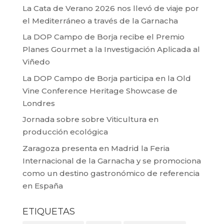
La Cata de Verano 2026 nos llevó de viaje por
el Mediterráneo a través de la Garnacha
La DOP Campo de Borja recibe el Premio
Planes Gourmet a la Investigación Aplicada al
Viñedo
La DOP Campo de Borja participa en la Old
Vine Conference Heritage Showcase de
Londres
Jornada sobre sobre Viticultura en
producción ecológica
Zaragoza presenta en Madrid la Feria
Internacional de la Garnacha y se promociona
como un destino gastronómico de referencia
en España
ETIQUETAS