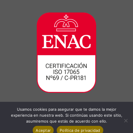
Usamos cookies para asegurar que te damos la mejor
experiencia en nuestra web. Si continúas usando este sitio,
asumiremos que estás de acuerdo con ello.
Aceptar
Política de privacidad