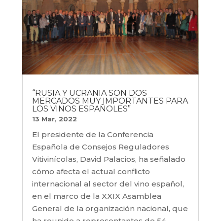
“RUSIA Y UCRANIA SON DOS
MERCADOS MUY IMPORTANTES PARA
LOS VINOS ESPAÑOLES”
13 Mar, 2022
El presidente de la Conferencia
Española de Consejos Reguladores
Vitivinícolas, David Palacios, ha señalado
cómo afecta el actual conflicto
internacional al sector del vino español,
en el marco de la XXIX Asamblea
General de la organización nacional, que
ha reunido a representantes de 54