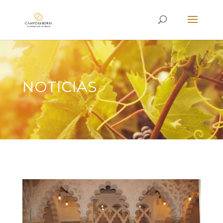
NOTICIAS