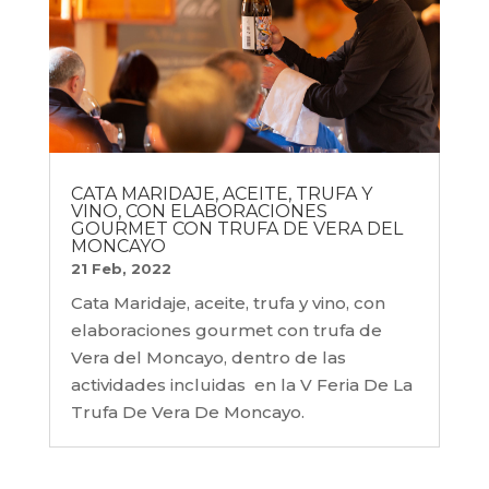
CATA MARIDAJE, ACEITE, TRUFA Y
VINO, CON ELABORACIONES
GOURMET CON TRUFA DE VERA DEL
MONCAYO
21 Feb, 2022
Cata Maridaje, aceite, trufa y vino, con
elaboraciones gourmet con trufa de
Vera del Moncayo, dentro de las
actividades incluidas en la V Feria De La
Trufa De Vera De Moncayo.