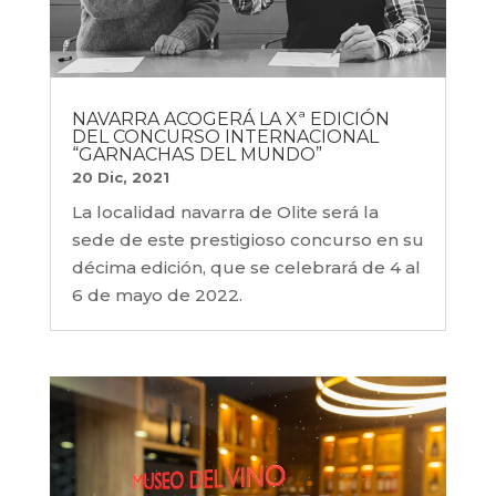
NAVARRA ACOGERÁ LA Xª EDICIÓN
DEL CONCURSO INTERNACIONAL
“GARNACHAS DEL MUNDO”
20 Dic, 2021
La localidad navarra de Olite será la
sede de este prestigioso concurso en su
décima edición, que se celebrará de 4 al
6 de mayo de 2022.