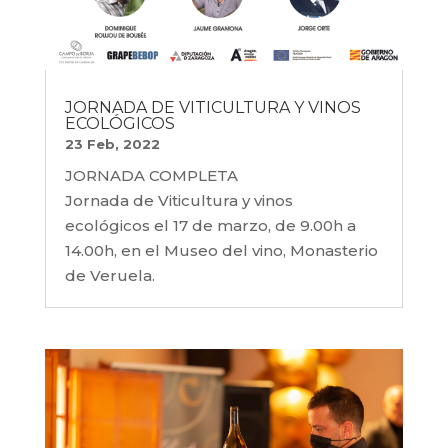
JORNADA DE VITICULTURA Y VINOS
ECOLÓGICOS
23 Feb, 2022
JORNADA COMPLETA
Jornada de Viticultura y vinos
ecológicos el 17 de marzo, de 9.00h a
14.00h, en el Museo del vino, Monasterio
de Veruela.