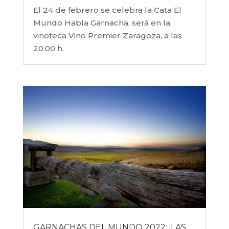
El 24 de febrero se celebra la Cata El
Mundo Habla Garnacha, será en la
vinoteca Vino Premier Zaragoza, a las
20.00 h.
GARNACHAS DEL MUNDO 2022: ¡LAS