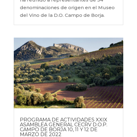
denominaciones de origen en el Museo
del Vino de la D.O. Campo de Borja.
PROGRAMA DE ACTIVIDADES XXIX
ASAMBLEA GENERAL CECRV D.O.P.
CAMPO DE BORJA 10, 11 Y 12 DE
MARZO DE 2022