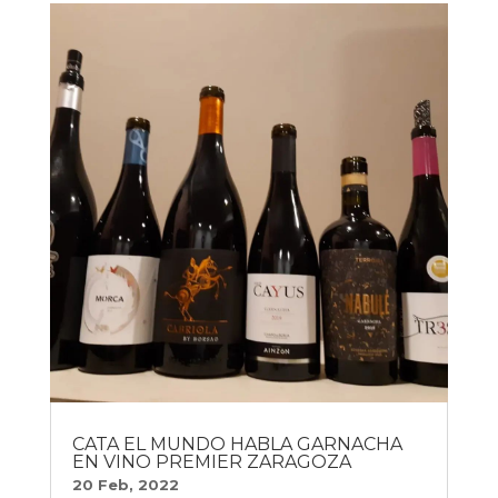
CATA EL MUNDO HABLA GARNACHA
EN VINO PREMIER ZARAGOZA
20 Feb, 2022