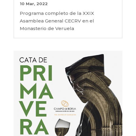
10 Mar, 2022
Programa completo de la XXIX
Asamblea General CECRV en el
Monasterio de Veruela