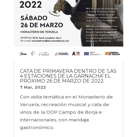
CATA DE PRIMAVERA DENTRO DE ‘LAS
4 ESTACIONES DE LA GARNACHA’ EL
PRÓXIMO 26 DE MARZO DE 2022
7 Mar, 2022
Con visita temática en el Monasterio de
Veruela, recreación musical y cata de
vinos de la DOP Campo de Borja e
internacionales, con maridaje
gastronómico.