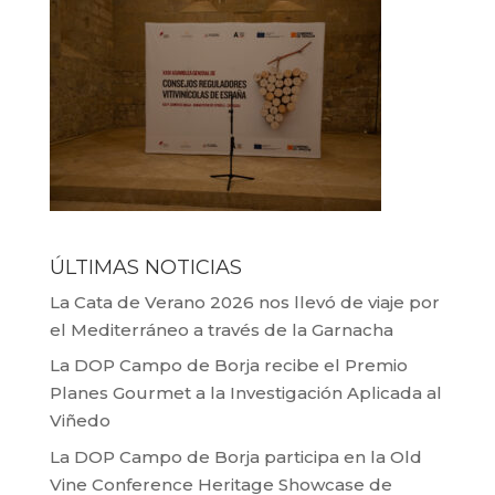
ÚLTIMAS NOTICIAS
La Cata de Verano 2026 nos llevó de viaje por
el Mediterráneo a través de la Garnacha
La DOP Campo de Borja recibe el Premio
Planes Gourmet a la Investigación Aplicada al
Viñedo
La DOP Campo de Borja participa en la Old
Vine Conference Heritage Showcase de