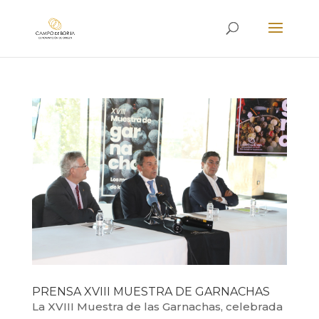
PRENSA XVIII MUESTRA DE GARNACHAS
La XVIII Muestra de las Garnachas, celebrada