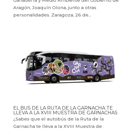
Ganadería y Medio Ambiente del Gobierno de
Aragón, Joaquín Olona, junto a otras
personalidades. Zaragoza, 26 de...
EL BUS DE LA RUTA DE LA GARNACHA TE
LLEVA A LA XVIII MUESTRA DE GARNACHAS
¿Sabes que el autobús de la Ruta de la
Garnacha te lleva a la XVIII Muestra de