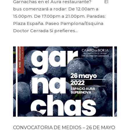
Garnachas en el Aura restaurante? El
bus comenzará a rodar: De 12.00am a
15.00pm. De 17.00pm a 21.00pm. Paradas:
Plaza España. Paseo Pamplona/Esquina
Doctor Cerrada Si prefieres...
CONVOCATORIA DE MEDIOS – 26 DE MAYO