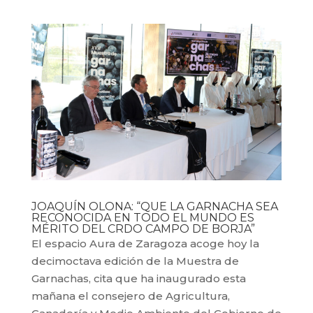
JOAQUÍN OLONA: “QUE LA GARNACHA SEA
RECONOCIDA EN TODO EL MUNDO ES
MÉRITO DEL CRDO CAMPO DE BORJA”
El espacio Aura de Zaragoza acoge hoy la
decimoctava edición de la Muestra de
Garnachas, cita que ha inaugurado esta
mañana el consejero de Agricultura,