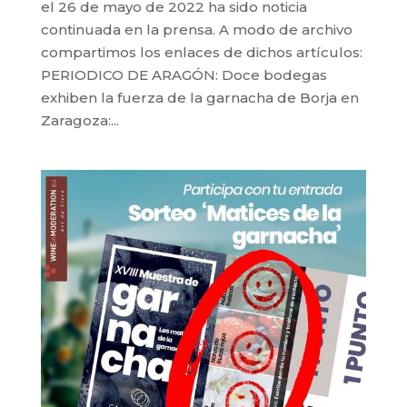
el 26 de mayo de 2022 ha sido noticia
continuada en la prensa. A modo de archivo
compartimos los enlaces de dichos artículos:
PERIODICO DE ARAGÓN: Doce bodegas
exhiben la fuerza de la garnacha de Borja en
Zaragoza:...