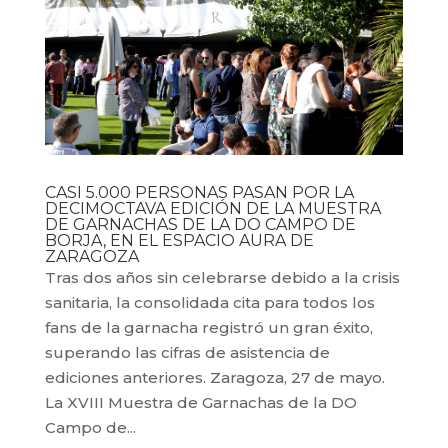
CASI 5.000 PERSONAS PASAN POR LA
DECIMOCTAVA EDICIÓN DE LA MUESTRA
DE GARNACHAS DE LA DO CAMPO DE
BORJA, EN EL ESPACIO AURA DE
ZARAGOZA
Tras dos años sin celebrarse debido a la crisis
sanitaria, la consolidada cita para todos los
fans de la garnacha registró un gran éxito,
superando las cifras de asistencia de
ediciones anteriores. Zaragoza, 27 de mayo.
La XVIII Muestra de Garnachas de la DO
Campo de...