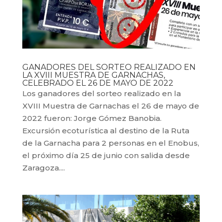
GANADORES DEL SORTEO REALIZADO EN
LA XVIII MUESTRA DE GARNACHAS,
CELEBRADO EL 26 DE MAYO DE 2022
Los ganadores del sorteo realizado en la
XVIII Muestra de Garnachas el 26 de mayo de
2022 fueron: Jorge Gómez Banobia.
Excursión ecoturística al destino de la Ruta
de la Garnacha para 2 personas en el Enobus,
el próximo día 25 de junio con salida desde
Zaragoza....