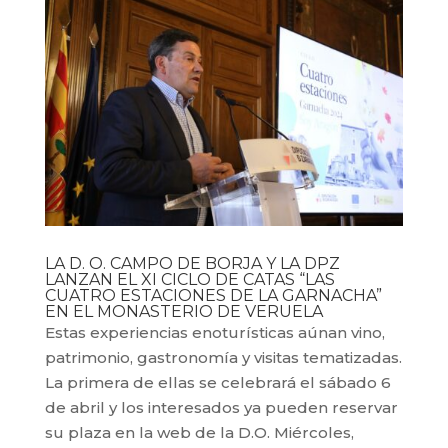
LA D. O. CAMPO DE BORJA Y LA DPZ
LANZAN EL XI CICLO DE CATAS “LAS
CUATRO ESTACIONES DE LA GARNACHA”
EN EL MONASTERIO DE VERUELA
Estas experiencias enoturísticas aúnan vino,
patrimonio, gastronomía y visitas tematizadas.
La primera de ellas se celebrará el sábado 6
de abril y los interesados ya pueden reservar
su plaza en la web de la D.O. Miércoles,