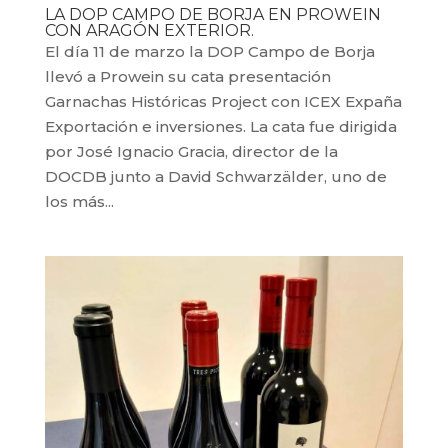
LA DOP CAMPO DE BORJA EN PROWEIN
CON ARAGÓN EXTERIOR.
El día 11 de marzo la DOP Campo de Borja
llevó a Prowein su cata presentación
Garnachas Históricas Project con ICEX Expaña
Exportación e inversiones. La cata fue dirigida
por José Ignacio Gracia, director de la
DOCDB junto a David Schwarzälder, uno de
los más...