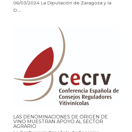
06/03/2024 La Diputación de Zaragoza y la
D....
LAS DENOMINACIONES DE ORIGEN DE
VINO MUESTRAN APOYO AL SECTOR
AGRARIO