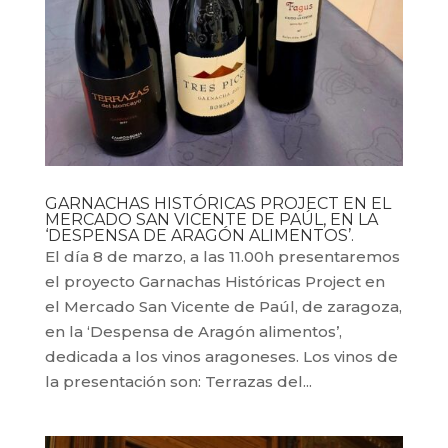
GARNACHAS HISTÓRICAS PROJECT EN EL
MERCADO SAN VICENTE DE PAÚL, EN LA
‘DESPENSA DE ARAGÓN ALIMENTOS’.
El día 8 de marzo, a las 11.00h presentaremos
el proyecto Garnachas Históricas Project en
el Mercado San Vicente de Paúl, de zaragoza,
en la ‘Despensa de Aragón alimentos’,
dedicada a los vinos aragoneses. Los vinos de
la presentación son: Terrazas del...