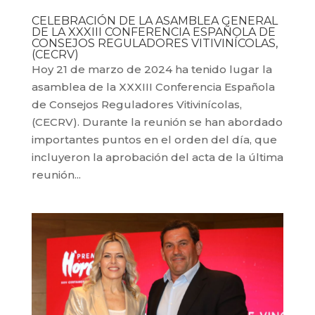
CELEBRACIÓN DE LA ASAMBLEA GENERAL
DE LA XXXIII CONFERENCIA ESPAÑOLA DE
CONSEJOS REGULADORES VITIVINÍCOLAS,
(CECRV)
Hoy 21 de marzo de 2024 ha tenido lugar la
asamblea de la XXXIII Conferencia Española
de Consejos Reguladores Vitivinícolas,
(CECRV). Durante la reunión se han abordado
importantes puntos en el orden del día, que
incluyeron la aprobación del acta de la última
reunión...