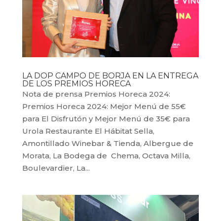
LA DOP CAMPO DE BORJA EN LA ENTREGA
DE LOS PREMIOS HORECA
Nota de prensa Premios Horeca 2024:
Premios Horeca 2024: Mejor Menú de 55€
para El Disfrutón y Mejor Menú de 35€ para
Urola Restaurante El Hábitat Sella,
Amontillado Winebar & Tienda, Albergue de
Morata, La Bodega de Chema, Octava Milla,
Boulevardier, La...