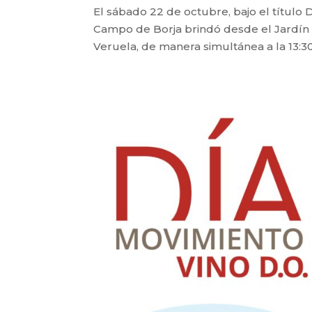
El sábado 22 de octubre, bajo el título
Campo de Borja brindó desde el Jardín 
Veruela, de manera simultánea a la 13:3