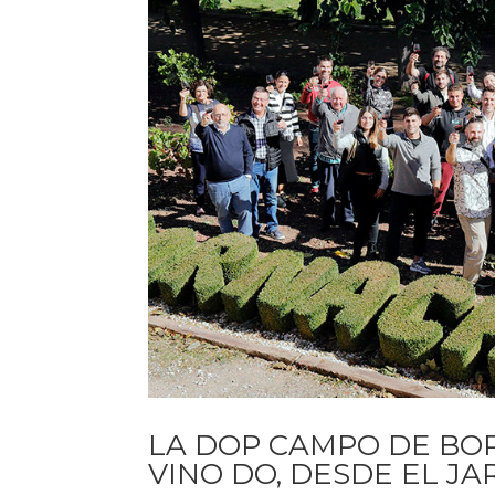
LA DOP CAMPO DE BO
VINO DO, DESDE EL J