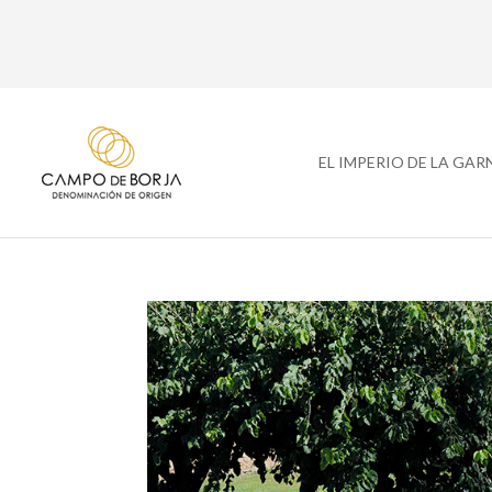
EL IMPERIO DE LA GA