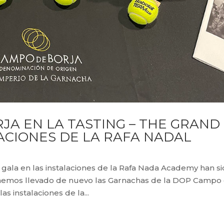
JA EN LA TASTING – THE GRAND
LACIONES DE LA RAFA NADAL
e gala en las instalaciones de la Rafa Nada Academy han s
2 hemos llevado de nuevo las Garnachas de la DOP Campo
as instalaciones de la...