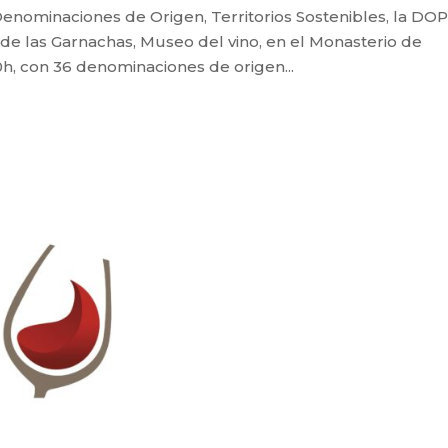
 Denominaciones de Origen, Territorios Sostenibles, la DO
de las Garnachas, Museo del vino, en el Monasterio de
0h, con 36 denominaciones de origen...