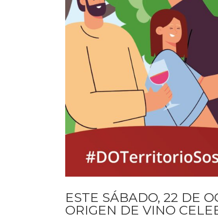
ESTE SÁBADO, 22 DE 
ORIGEN DE VINO CELE