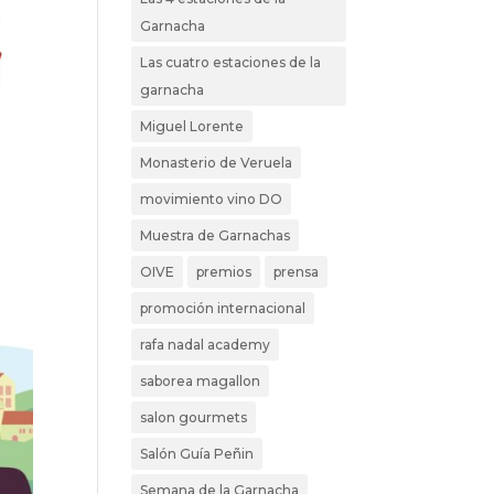
Garnacha
Las cuatro estaciones de la
garnacha
Miguel Lorente
Monasterio de Veruela
movimiento vino DO
Muestra de Garnachas
OIVE
premios
prensa
promoción internacional
rafa nadal academy
saborea magallon
salon gourmets
Salón Guía Peñin
Semana de la Garnacha