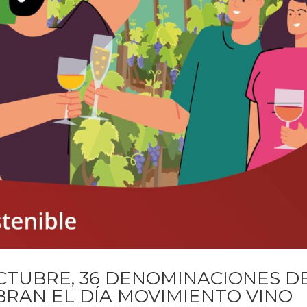
OCTUBRE, 36 DENOMINACIONES D
BRAN EL DÍA MOVIMIENTO VINO