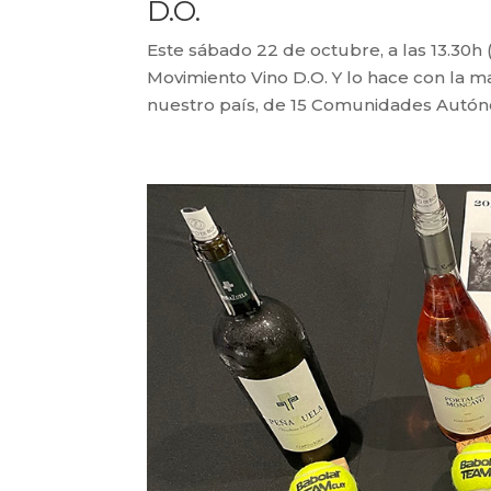
D.O.
Este sábado 22 de octubre, a las 13.30h (
Movimiento Vino D.O. Y lo hace con la m
nuestro país, de 15 Comunidades Autónom