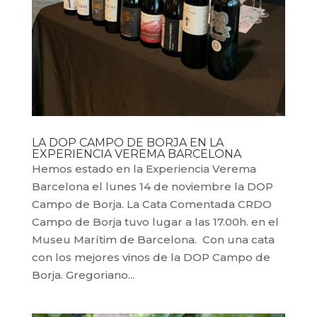
LA DOP CAMPO DE BORJA EN LA
EXPERIENCIA VEREMA BARCELONA
Hemos estado en la Experiencia Verema
Barcelona el lunes 14 de noviembre la DOP
Campo de Borja. La Cata Comentada CRDO
Campo de Borja tuvo lugar a las 17.00h. en el
Museu Marítim de Barcelona. Con una cata
con los mejores vinos de la DOP Campo de
Borja. Gregoriano...