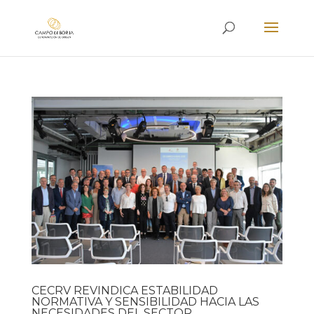
CECRV REVINDICA ESTABILIDAD
NORMATIVA Y SENSIBILIDAD HACIA LAS
NECESIDADES DEL SECTOR