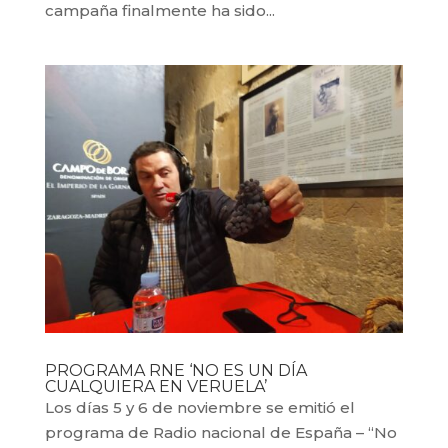
campaña finalmente ha sido...
PROGRAMA RNE ‘NO ES UN DÍA
CUALQUIERA EN VERUELA’
Los días 5 y 6 de noviembre se emitió el
programa de Radio nacional de España – “No