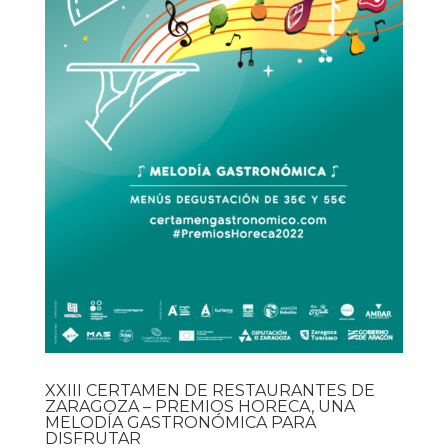
XXIII CERTAMEN DE RESTAURANTES DE
ZARAGOZA – PREMIOS HORECA, UNA
MELODÍA GASTRONÓMICA PARA
DISFRUTAR