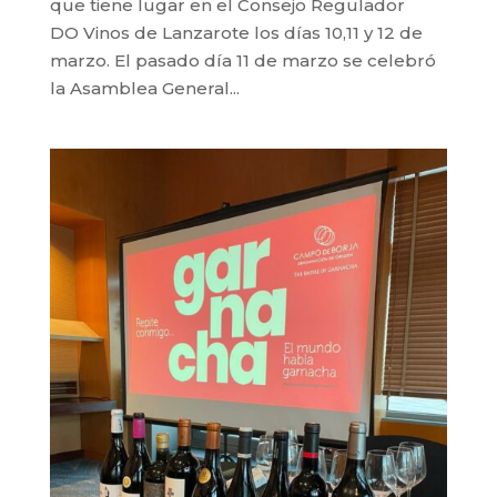
que tiene lugar en el Consejo Regulador
DO Vinos de Lanzarote los días 10,11 y 12 de
marzo. El pasado día 11 de marzo se celebró
la Asamblea General...