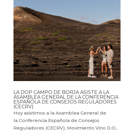
LA DOP CAMPO DE BORJA ASISTE A LA
ASAMBLEA GENERAL DE LA CONFERENCIA
ESPAÑOLA DE CONSEJOS REGULADORES
(CECRV)
Hoy asistimos a la Asamblea General de
la Conferencia Española de Consejos
Reguladores (CECRV), Movimiento Vino D.O.,