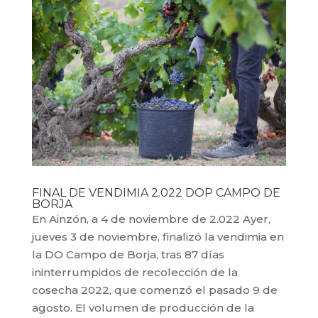
FINAL DE VENDIMIA 2.022 DOP CAMPO DE
BORJA
En Ainzón, a 4 de noviembre de 2.022 Ayer,
jueves 3 de noviembre, finalizó la vendimia en
la DO Campo de Borja, tras 87 días
ininterrumpidos de recolección de la
cosecha 2022, que comenzó el pasado 9 de
agosto. El volumen de producción de la