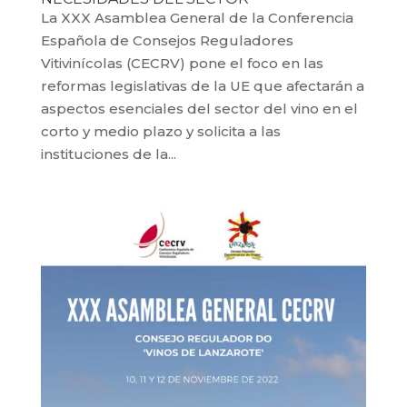
La XXX Asamblea General de la Conferencia
Española de Consejos Reguladores
Vitivinícolas (CECRV) pone el foco en las
reformas legislativas de la UE que afectarán a
aspectos esenciales del sector del vino en el
corto y medio plazo y solicita a las
instituciones de la...