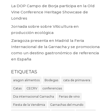
La DOP Campo de Borja participa en la Old
Vine Conference Heritage Showcase de
Londres
Jornada sobre sobre Viticultura en
producción ecológica
Zaragoza presenta en Madrid la Feria
Internacional de la Garnacha y se promociona
como un destino gastronómico de referencia
en España
ETIQUETAS
aragon alimentos
Bodegas
cata de primavera
Catas
CECRV
conferencias
Dia internacional Garnacha
Ferias de vino
Fiesta de la Vendimia
Garnachas del mundo