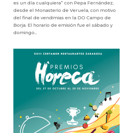
es un día cualquiera” con Pepa Fernández,
desde el Monasterio de Veruela, con motivo
del final de vendimias en la DO Campo de
Borja. El horario de emisión fue el sábado y
domingo...