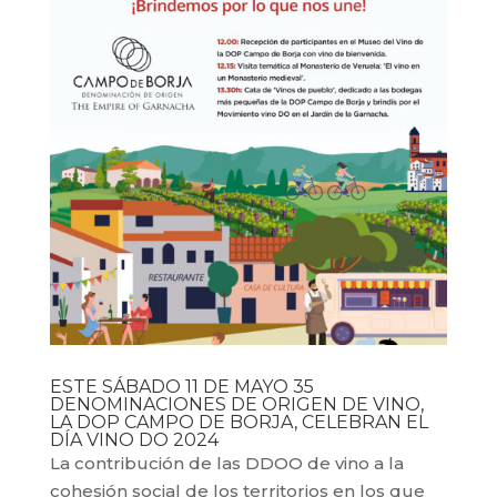
ESTE SÁBADO 11 DE MAYO 35
DENOMINACIONES DE ORIGEN DE VINO,
LA DOP CAMPO DE BORJA, CELEBRAN EL
DÍA VINO DO 2024
La contribución de las DDOO de vino a la
cohesión social de los territorios en los que