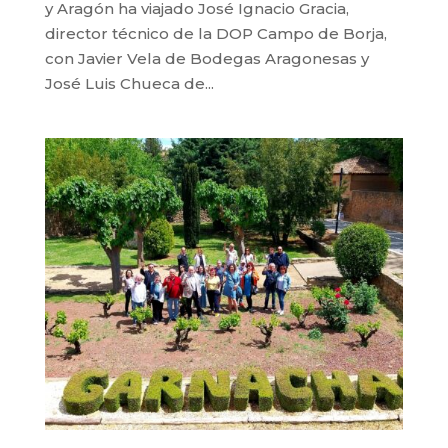
y Aragón ha viajado José Ignacio Gracia,
director técnico de la DOP Campo de Borja,
con Javier Vela de Bodegas Aragonesas y
José Luis Chueca de...