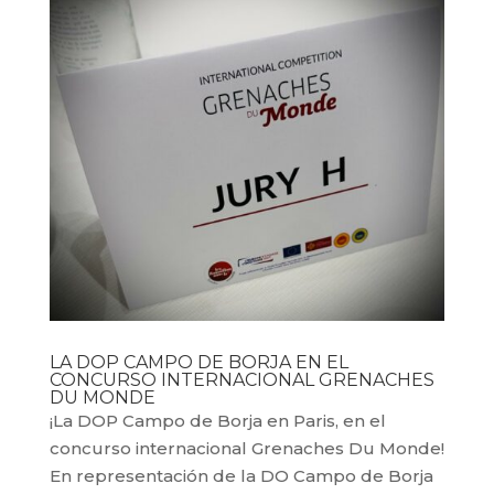
LA DOP CAMPO DE BORJA EN EL
CONCURSO INTERNACIONAL GRENACHES
DU MONDE
¡La DOP Campo de Borja en Paris, en el
concurso internacional Grenaches Du Monde!
En representación de la DO Campo de Borja