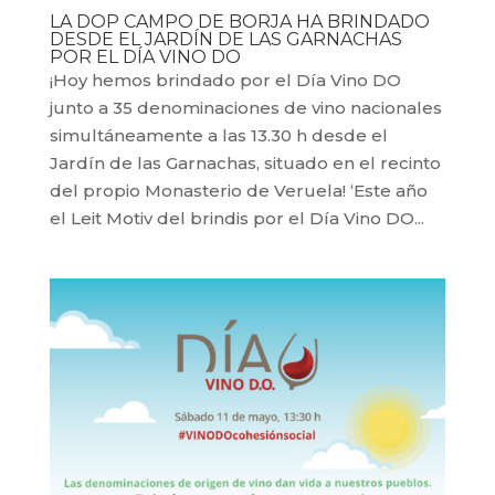
LA DOP CAMPO DE BORJA HA BRINDADO
DESDE EL JARDÍN DE LAS GARNACHAS
POR EL DÍA VINO DO
¡Hoy hemos brindado por el Día Vino DO
junto a 35 denominaciones de vino nacionales
simultáneamente a las 13.30 h desde el
Jardín de las Garnachas, situado en el recinto
del propio Monasterio de Veruela! ‘Este año
el Leit Motiv del brindis por el Día Vino DO...