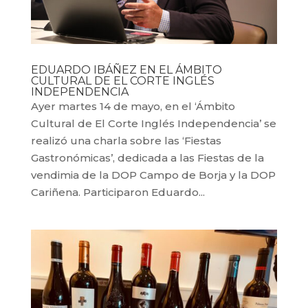
EDUARDO IBÁÑEZ EN EL ÁMBITO
CULTURAL DE EL CORTE INGLÉS
INDEPENDENCIA
Ayer martes 14 de mayo, en el ‘Ámbito
Cultural de El Corte Inglés Independencia’ se
realizó una charla sobre las ‘Fiestas
Gastronómicas’, dedicada a las Fiestas de la
vendimia de la DOP Campo de Borja y la DOP
Cariñena. Participaron Eduardo...