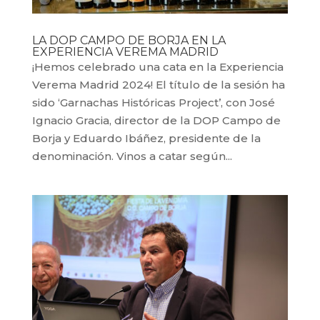
LA DOP CAMPO DE BORJA EN LA
EXPERIENCIA VEREMA MADRID
¡Hemos celebrado una cata en la Experiencia
Verema Madrid 2024! El título de la sesión ha
sido ‘Garnachas Históricas Project’, con José
Ignacio Gracia, director de la DOP Campo de
Borja y Eduardo Ibáñez, presidente de la
denominación. Vinos a catar según...