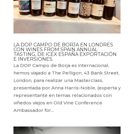
LA DOP CAMPO DE BORJA EN LONDRES
CON WINES FROM SPAIN ANNUAL
TASTING, DE ICEX ESPAÑA EXPORTACIÓN
E INVERSIONES.
La DOP Campo de Borja es internacional,
hemos viajado a The Pelligon, 43 Bank Street,
London, para realizar una Masterclass,
presentada por Anna Harris-Noble, (experta y
representante en temas relacionados con
viñedos viejos en Old Vine Conference
Ambassador for...